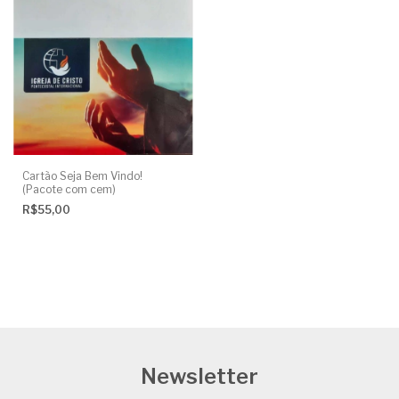
Cartão Seja Bem Vindo!
(Pacote com cem)
R$55,00
Newsletter