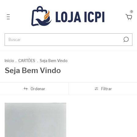
0
Início
.
CARTÕES
.
Seja Bem Vindo
Seja Bem Vindo
Ordenar
Filtrar