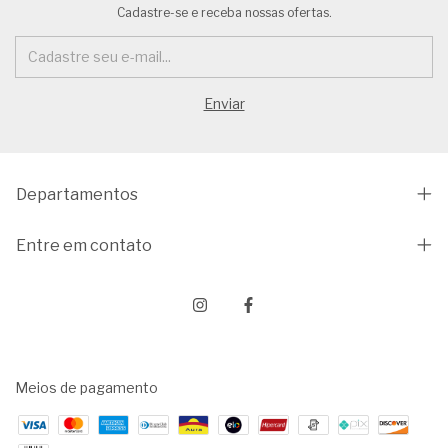
Cadastre-se e receba nossas ofertas.
Departamentos
Entre em contato
Meios de pagamento